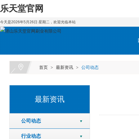
乐天堂官网
今天是2026年5月26日 星期二，欢迎光临本站
首页
最新资讯
公司动态
>
>
最新资讯
公司动态
行业动态