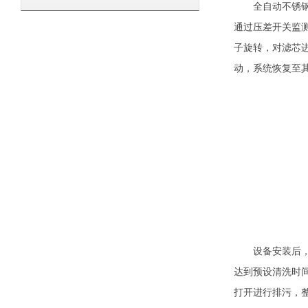
全自动不锈
通过压差开关监
子旋转，对滤芯
动，系统恢复至
设备安装后，由
达到预设清洗时
打开进行排污，