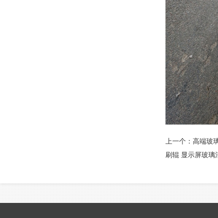
上一个：
高端玻
刷辊 显示屏玻璃