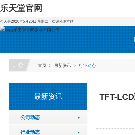
乐天堂官网
今天是2026年5月26日 星期二，欢迎光临本站
首页
最新资讯
行业动态
>
>
TFT-
最新资讯
公司动态
行业动态