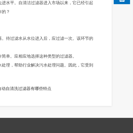
进水平。自清洁过滤器进入市场以来，它已经引起
作的？
。待过滤水从水位进入后，应过滤一次。该环节的
简单。应相应地选择这种类型的过滤器。
处理，帮助行业解决污水处理问题。因此，它受到
自动自清洗过滤器有哪些特点