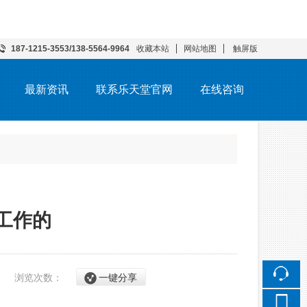
187-1215-3553/138-5564-9964
收藏本站
网站地图
触屏版
最新资讯
联系乐天堂官网
在线咨询
工作的
17
浏览次数：
一键分享