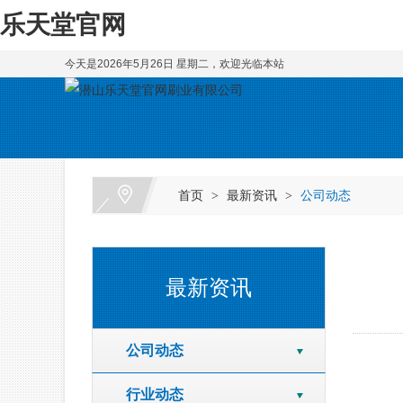
乐天堂官网
今天是2026年5月26日 星期二，欢迎光临本站
首页
最新资讯
公司动态
>
>
最新资讯
公司动态
行业动态