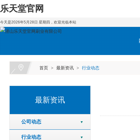
乐天堂官网
今天是2026年5月28日 星期四，欢迎光临本站
首页
最新资讯
行业动态
>
>
最新资讯
公司动态
行业动态