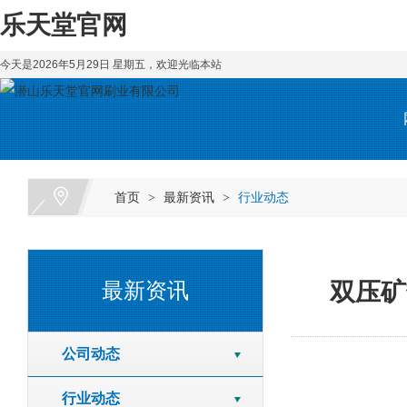
乐天堂官网
今天是2026年5月29日 星期五，欢迎光临本站
首页
最新资讯
行业动态
>
>
双压矿
最新资讯
公司动态
行业动态