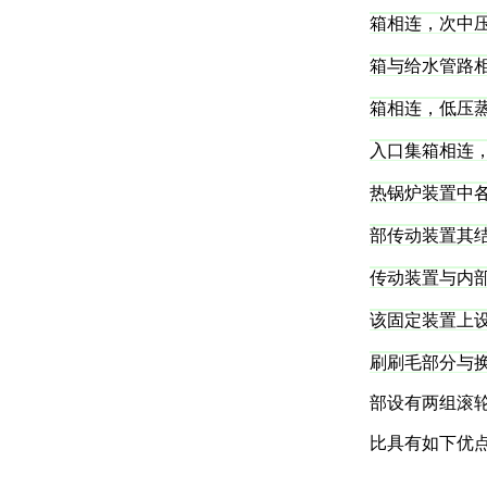
箱相连，次中
箱与给水管路
箱相连，低压
入口集箱相连
热锅炉装置中
部传动装置其
传动装置与内
该固定装置上
刷刷毛部分与
部设有两组滚
比具有如下优