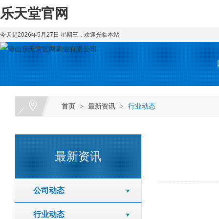
乐天堂官网
今天是2026年5月27日 星期三，欢迎光临本站
首页
最新资讯
行业动态
>
>
最新资讯
公司动态
行业动态