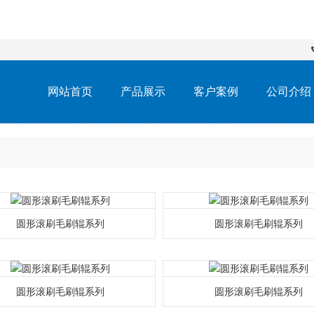
网站首页
产品展示
客户案例
公司介绍
圆形滚刷毛刷辊系列
圆形滚刷毛刷辊系列
圆形滚刷毛刷辊系列
圆形滚刷毛刷辊系列