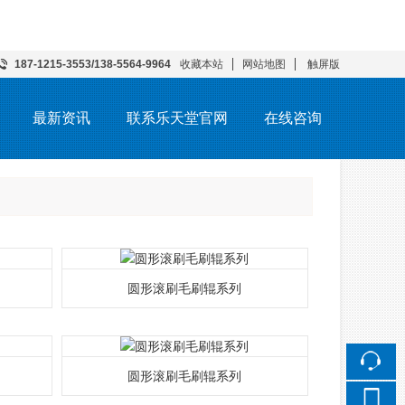
187-1215-3553/138-5564-9964
收藏本站
网站地图
触屏版
最新资讯
联系乐天堂官网
在线咨询
圆形滚刷毛刷辊系列
圆形滚刷毛刷辊系列