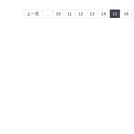
上一页
...
10
11
12
13
14
15
16