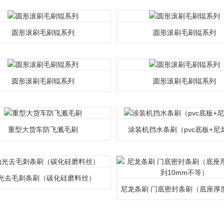
圆形滚刷毛刷辊系列
圆形滚刷毛刷辊系列
圆形滚刷毛刷辊系列
圆形滚刷毛刷辊系列
重型大货车防飞溅毛刷
涂装机挡水条刷（pvc底板+尼
光去毛刺条刷（碳化硅磨料丝）